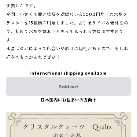
す美しさです。
今回、小さくて置き場所を選ばない＆5000円均一の水晶ク
ラスターを15種類ご用意しました。お手頃サイズ＆価格なの
で、初めて水晶を買おうと思っておられる方におすすめで
す。
水晶は産地によって色合いや形状に個性があるので、もしお
好みのものがあればぜひ！
International shipping available
Sold out
日本国内にお住まいの方向け