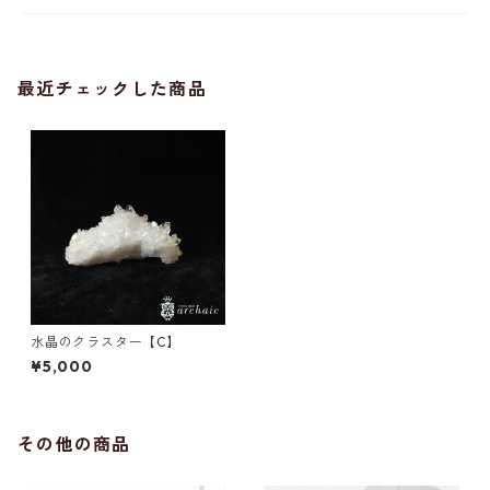
最近チェックした商品
水晶のクラスター【C】
¥5,000
その他の商品