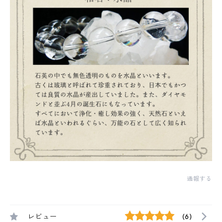
通報する
レビュー
(6)